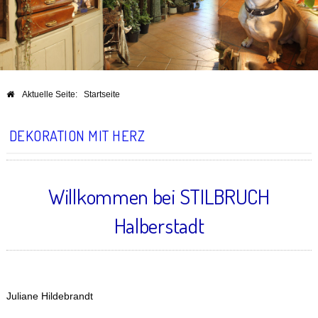
Aktuelle Seite:
Startseite
DEKORATION MIT HERZ
Willkommen bei STILBRUCH
Halberstadt
Juliane Hildebrandt