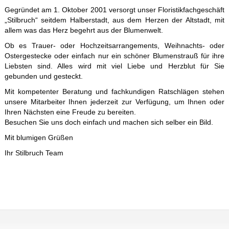
Gegründet am 1. Oktober 2001 versorgt unser Floristikfachgeschäft
„Stilbruch“ seitdem Halberstadt, aus dem Herzen der Altstadt, mit
allem was das Herz begehrt aus der Blumenwelt.
Ob es Trauer- oder Hochzeitsarrangements, Weihnachts- oder
Ostergestecke oder einfach nur ein schöner Blumenstrauß für ihre
Liebsten sind. Alles wird mit viel Liebe und Herzblut für Sie
gebunden und gesteckt.
Mit kompetenter Beratung und fachkundigen Ratschlägen stehen
unsere Mitarbeiter Ihnen jederzeit zur Verfügung, um Ihnen oder
Ihren Nächsten eine Freude zu bereiten.
Besuchen Sie uns doch einfach und machen sich selber ein Bild.
Mit blumigen Grüßen
Ihr Stilbruch Team