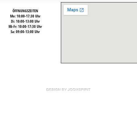
ÖFFNUNGSZEITEN
Mo: 10:00-17:30 Uhr
Di: 10:00-13:00 Uhr
Mi-Fr: 10:00-17:30 Uhr
Sa: 09:00-13:00 Uhr